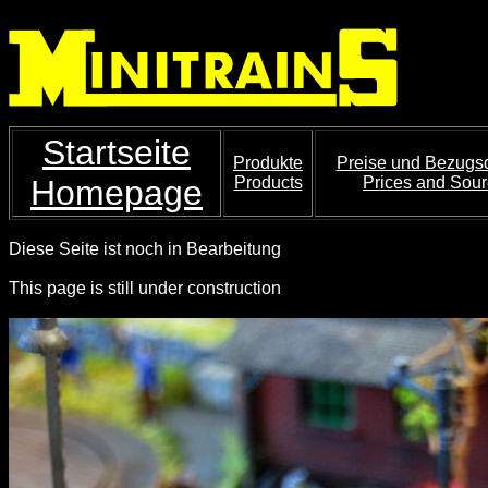
Startseite
Produkte
Preise und Bezugs
Homepage
Products
Prices and Sou
Diese Seite ist noch in Bearbeitung
This page is still under construction