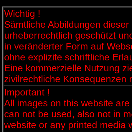
Wichtig !
Sämtliche Abbildungen dieser
urheberrechtlich geschützt und
in veränderter Form auf Webs
ohne explizite schriftliche Erl
Eine kommerzielle Nutzung zie
zivilrechtliche Konsequenzen 
Important !
All images on this website are
can not be used, also not in m
website or any printed media wi