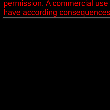
permission. A commercial use i
have according consequences